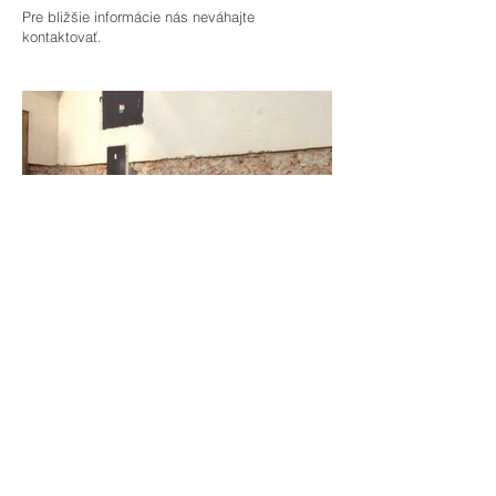
Pre bližšie informácie nás neváhajte
kontaktovať.